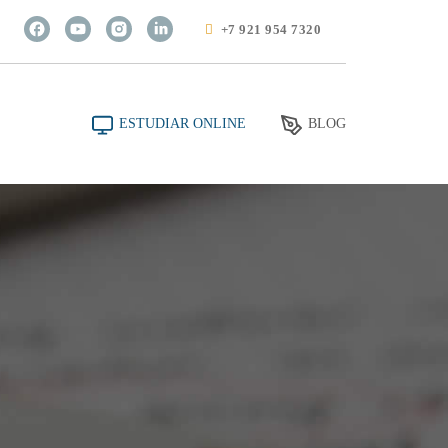
+7 921 954 7320
ESTUDIAR ONLINE
BLOG