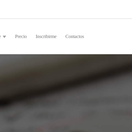
e
Precio
Inscribirme
Contactos