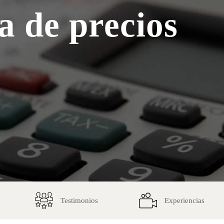
a de precios
Testimonios
Experiencias