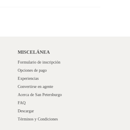
MISCELÁNEA
Formulario de inscripción
Opciones de pago
Experiencias
Convertirse en agente
Acerca de San Petersburgo
FAQ
Descargar
Términos y Condiciones