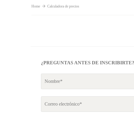
Home
Calculadora de precios
¿PREGUNTAS ANTES DE INSCRIBIRTE
Nombre
*
Email
*