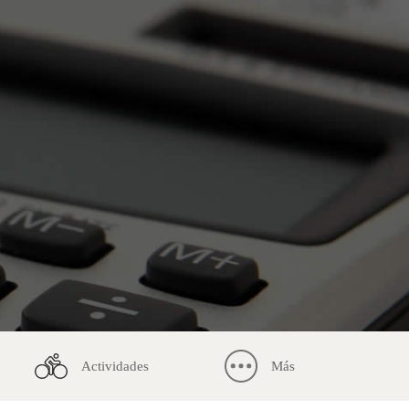
Actividades
Más