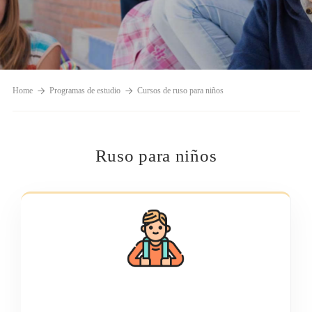
Home
Programas de estudio
Cursos de ruso para niños
TESTIMONIOS
Ruso para niños