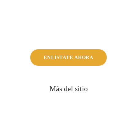
ENLÍSTATE AHORA
Más del sitio