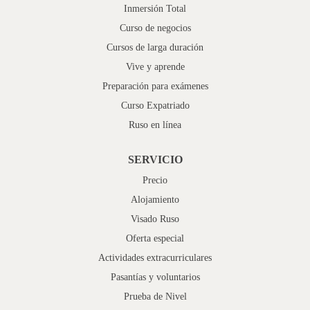
Inmersión Total
Curso de negocios
Cursos de larga duración
Vive y aprende
Preparación para exámenes
Curso Expatriado
Ruso en línea
SERVICIO
Precio
Alojamiento
Visado Ruso
Oferta especial
Actividades extracurriculares
Pasantías y voluntarios
Prueba de Nivel