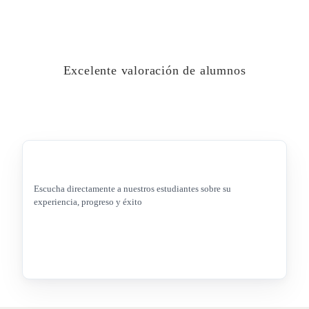
Excelente valoración de alumnos
Escucha directamente a nuestros estudiantes sobre su
experiencia, progreso y éxito