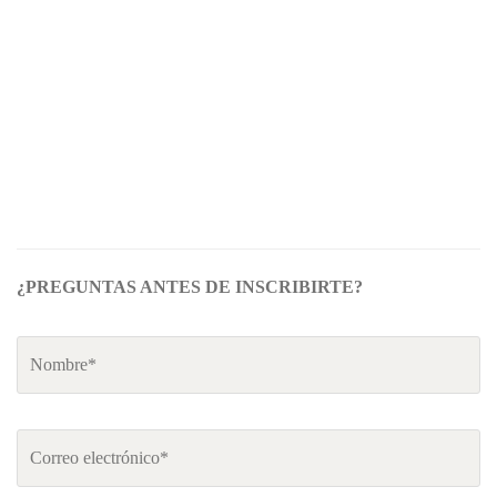
¿PREGUNTAS ANTES DE INSCRIBIRTE?
Nombre
*
Email
*