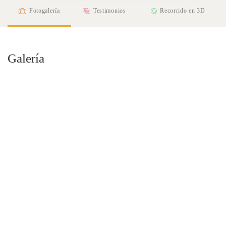
Fotogalería
Testimonios
Recorrido en 3D
Galería