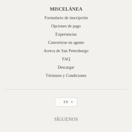
MISCELÁNEA
Formulario de inscripción
Opciones de pago
Experiencias
Convertirse en agente
Acerca de San Petersburgo
FAQ
Descargar
Términos y Condiciones
EN
SÍGUENOS