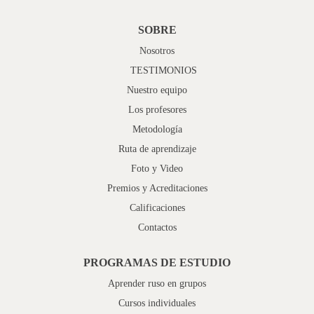
SOBRE
Nosotros
TESTIMONIOS
Nuestro equipo
Los profesores
Metodología
Ruta de aprendizaje
Foto y Video
Premios y Acreditaciones
Calificaciones
Contactos
PROGRAMAS DE ESTUDIO
Aprender ruso en grupos
Cursos individuales