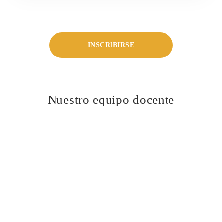
INSCRIBIRSE
Nuestro equipo docente