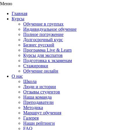
Меню
Главная
Курсы
Обучение в группах
Индивидуальное обучение
Полное погружение
Долгосрочный курс
Бизнес русский
Программа Live & Learn
Курсы для экспатов
Подготовка к экзаменам
Стажировки
Обучение онлайн
О нас
Школа
Люди и истории
Отзывы студентов
Наша команда
Преподаватели
Методика
Маршрут обучения
Галерея
Наши рейтинги
FAQ