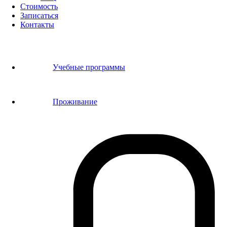
Стоимость
Записаться
Контакты
Учебные программы
Проживание