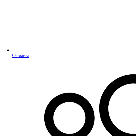
Отзывы