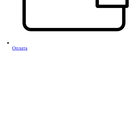
Оплата