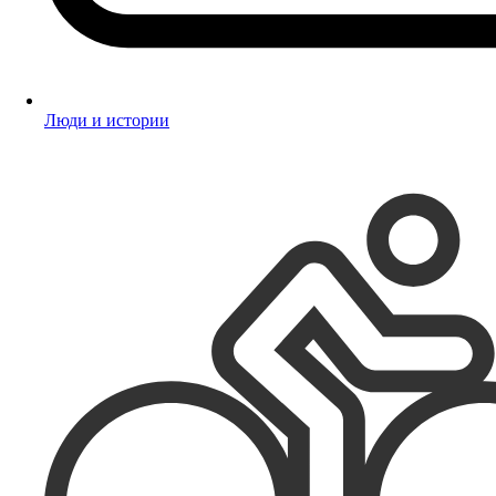
Люди и истории