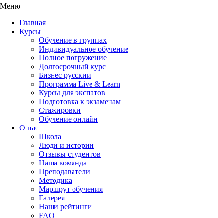
Меню
Главная
Курсы
Обучение в группах
Индивидуальное обучение
Полное погружение
Долгосрочный курс
Бизнес русский
Программа Live & Learn
Курсы для экспатов
Подготовка к экзаменам
Стажировки
Обучение онлайн
О нас
Школа
Люди и истории
Отзывы студентов
Наша команда
Преподаватели
Методика
Маршрут обучения
Галерея
Наши рейтинги
FAQ