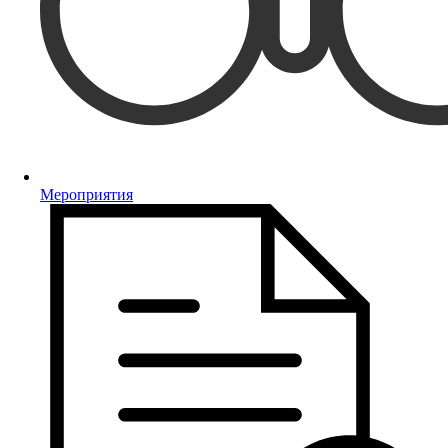
Мероприятия