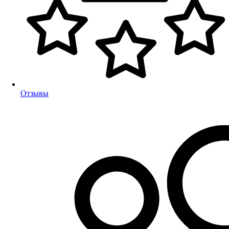
Отзывы