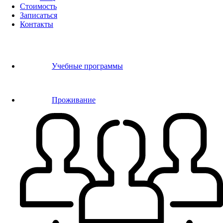
Стоимость
Записаться
Контакты
Учебные программы
Проживание