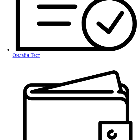
Онлайн Тест