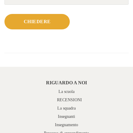
RIGUARDO A NOI
La scuola
RECENSIONI
La squadra
Insegnanti
Insegnamento