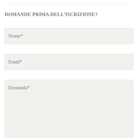
DOMANDE PRIMA DELL’ISCRIZIONE?
Nome*
*
Email*
*
Domanda*
*