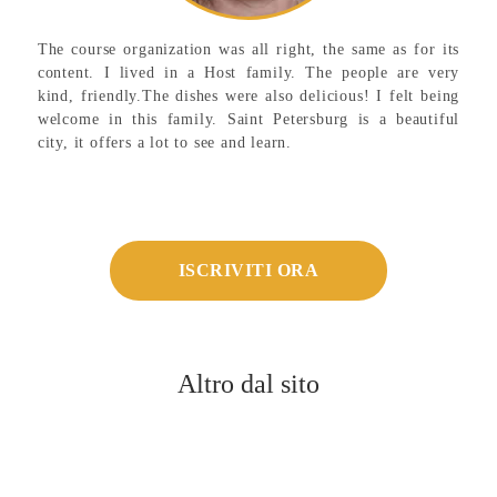
The course organization was all right, the same as for its
content. I lived in a Host family. The people are very
kind, friendly.The dishes were also delicious! I felt being
welcome in this family. Saint Petersburg is a beautiful
city, it offers a lot to see and learn.
ISCRIVITI ORA
Altro dal sito