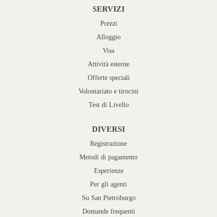
SERVIZI
Prezzi
Alloggio
Visa
Attività esterne
Offerte speciali
Volontariato e tirocini
Test di Livello
DIVERSI
Registrazione
Metodi di pagamento
Esperienze
Per gli agenti
Su San Pietroburgo
Domande frequenti