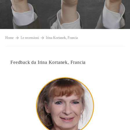
Home
Le recensioni
Irina Kortanek, Francia
Feedback da Irina Kortanek, Francia