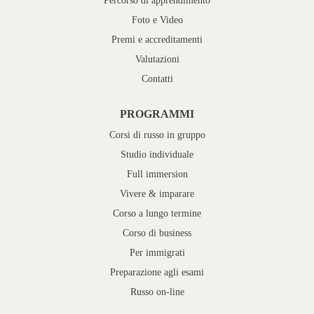
Percorso di apprendimento
Foto e Video
Premi e accreditamenti
Valutazioni
Contatti
PROGRAMMI
Corsi di russo in gruppo
Studio individuale
Full immersion
Vivere & imparare
Corso a lungo termine
Corso di business
Per immigrati
Preparazione agli esami
Russo on-line