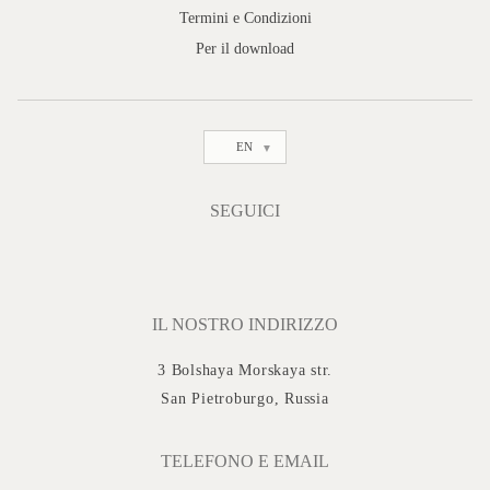
Termini e Condizioni
Per il download
EN
SEGUICI
IL NOSTRO INDIRIZZO
3 Bolshaya Morskaya str.
San Pietroburgo, Russia
TELEFONO E EMAIL