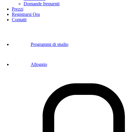
Domande frequenti
Prezzi
Registrarsi Ora
Contatti
Programmi di studio
Alloggio