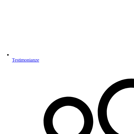
Testimonianze